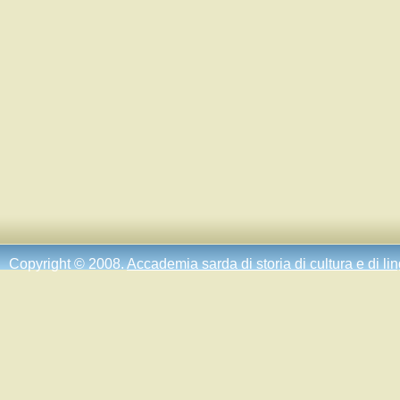
Copyright © 2008.
Accademia sarda di storia di cultura e di li