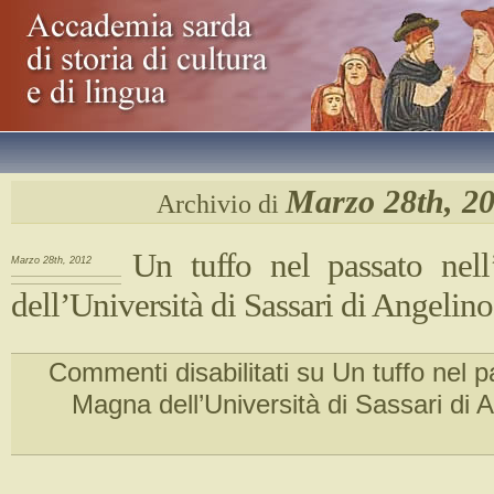
Marzo 28th, 2
Archivio di
Un tuffo nel passato nel
Marzo 28th, 2012
dell’Università di Sassari di Angelin
Commenti disabilitati
su Un tuffo nel p
Magna dell’Università di Sassari di 