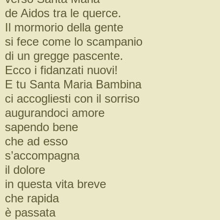
de Aidos tra le querce.
Il mormorio della gente
si fece come lo scampanio
di un gregge pascente.
Ecco i fidanzati nuovi!
E tu Santa Maria Bambina
ci accogliesti con il sorriso
augurandoci amore
sapendo bene
che ad esso
s’accompagna
il dolore
in questa vita breve
che rapida
è passata