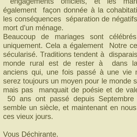
engagements officiels, et les mar
également façon donnée à la cohabitat
les conséquences séparation de négatifs 
mort d’un ménage.
Beaucoup de mariages sont célébrés 
uniquement. Cela a également Notre cen
sécularisé. Traditions tendent à disparais
monde rural est de rester à dans l
anciens qui, une fois passé à une vie
serez toujours un moyen pour le monde s
mais pas manquait de poésie et de val
50 ans ont passé depuis Septembre ’
semble un siècle, et maintenant en nous 
ces vieux jours.
Vous Déchirante.