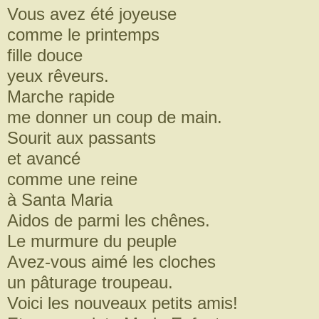
Vous avez été joyeuse
comme le printemps
fille douce
yeux rêveurs.
Marche rapide
me donner un coup de main.
Sourit aux passants
et avancé
comme une reine
à Santa Maria
Aidos de parmi les chênes.
Le murmure du peuple
Avez-vous aimé les cloches
un pâturage troupeau.
Voici les nouveaux petits amis!