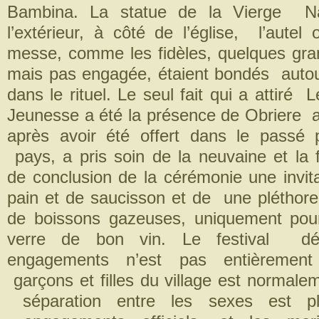
Bambina. La statue de la Vierge N
l’extérieur, à côté de l’église, l’autel 
messe, comme les fidèles, quelques gran
mais pas engagée, étaient bondés autour
dans le rituel. Le seul fait qui a attiré L
Jeunesse a été la présence de Obriere a
après avoir été offert dans le passé
pays, a pris soin de la neuvaine et la f
de conclusion de la cérémonie une invit
pain et de saucisson et de une pléthor
de boissons gazeuses, uniquement pou
verre de bon vin. Le festival dé
engagements n’est pas entièrement
garçons et filles du village est normalem
séparation entre les sexes est plu