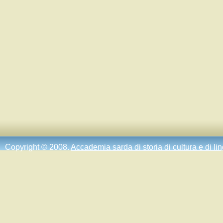
Copyright © 2008.
Accademia sarda di storia di cultura e di li