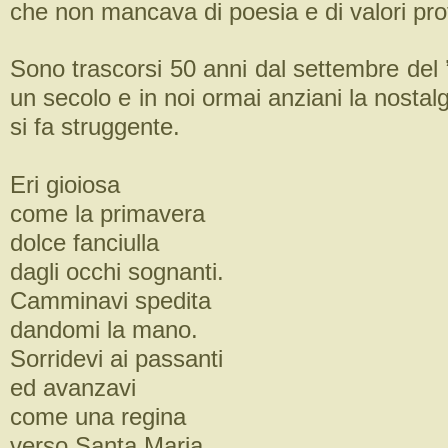
che non mancava di poesia e di valori pro
Sono trascorsi 50 anni dal settembre del
un secolo e in noi ormai anziani la nostalg
si fa struggente.
Eri gioiosa
come la primavera
dolce fanciulla
dagli occhi sognanti.
Camminavi spedita
dandomi la mano.
Sorridevi ai passanti
ed avanzavi
come una regina
verso Santa Maria