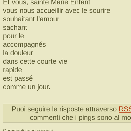
Et vous, sainte Marie Enfant
vous nous accueillir avec le sourire
souhaitant l’amour
sachant
pour le
accompagnés
la douleur
dans cette courte vie
rapide
est passé
comme un jour.
Puoi seguire le risposte attraverso
RSS
commenti che i pings sono al m
Commenti sono sospesi.