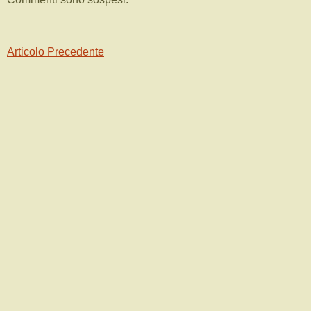
Articolo Precedente