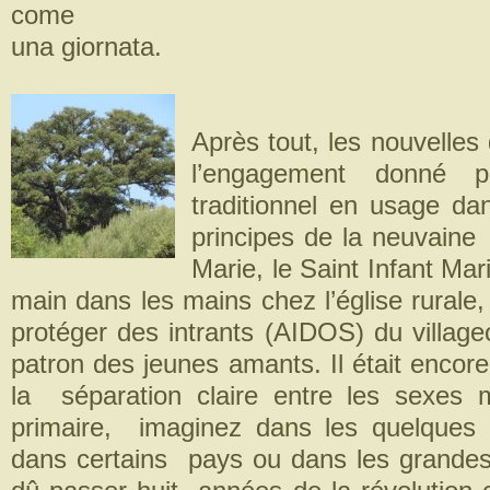
come
una giornata.
Après tout, les nouvelles
l’engagement donné
traditionnel en usage da
principes de la neuvaine 
Marie, le Saint Infant Marie
main dans les mains chez l’église rurale,
protéger des intrants (AIDOS) du village
patron des jeunes amants. Il était enco
la séparation claire entre les sexes 
primaire, imaginez dans les quelques 
dans certains pays ou dans les grandes 