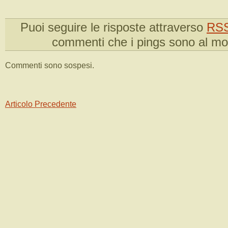
Puoi seguire le risposte attraverso
RSS
commenti che i pings sono al m
Commenti sono sospesi.
Articolo Precedente