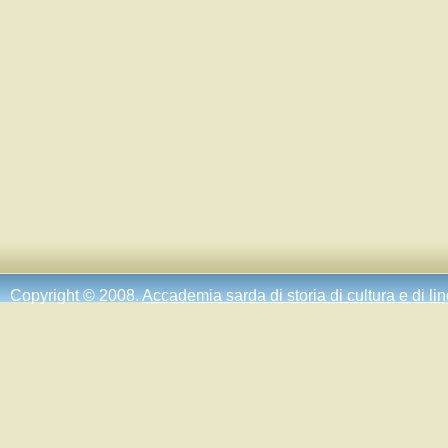
Copyright © 2008.
Accademia sarda di storia di cultura e di li