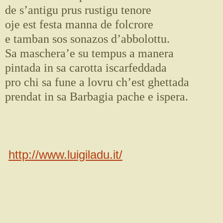
de s’antigu prus rustigu tenore
oje est festa manna de folcrore
e tamban sos sonazos d’abbolottu.
Sa maschera’e su tempus a manera
pintada in sa carotta iscarfeddada
pro chi sa fune a lovru ch’est ghettada
prendat in sa Barbagia pache e ispera.
http://www.luigiladu.it/