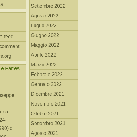
na
Settembre 2022
Agosto 2022
Luglio 2022
Giugno 2022
ti feed
Maggio 2022
 commenti
Aprile 2022
s.org
Marzo 2022
 e Parres
Febbraio 2022
Gennaio 2022
Dicembre 2021
useppe
Novembre 2021
anco
Ottobre 2021
24-
Settembre 2021
90) di
Agosto 2021
loni