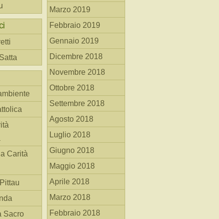
u
Marzo 2019
ci
Febbraio 2019
Gennaio 2019
etti
Dicembre 2018
 Satta
Novembre 2018
Ottobre 2018
ambiente
Settembre 2018
ttolica
Agosto 2018
ità
Luglio 2018
a
Giugno 2018
la Carità
Maggio 2018
Aprile 2018
Pittau
Marzo 2018
anda
Febbraio 2018
à Sacro