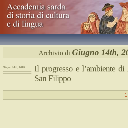
Giugno 14th, 2
Archivio di
Il progresso e l’ambiente di
Giugno 14th, 2010
San Filippo
1