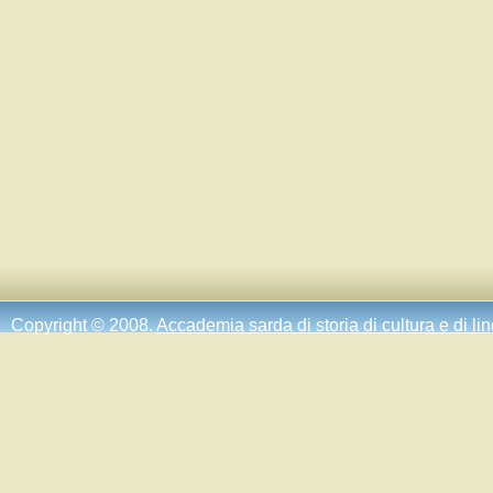
Copyright © 2008.
Accademia sarda di storia di cultura e di li