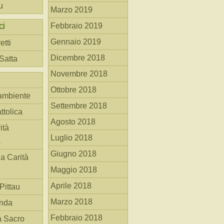
u
Marzo 2019
ci
Febbraio 2019
Gennaio 2019
etti
Dicembre 2018
 Satta
Novembre 2018
Ottobre 2018
ambiente
Settembre 2018
ttolica
Agosto 2018
ità
Luglio 2018
a
Giugno 2018
la Carità
Maggio 2018
Aprile 2018
Pittau
Marzo 2018
anda
Febbraio 2018
à Sacro