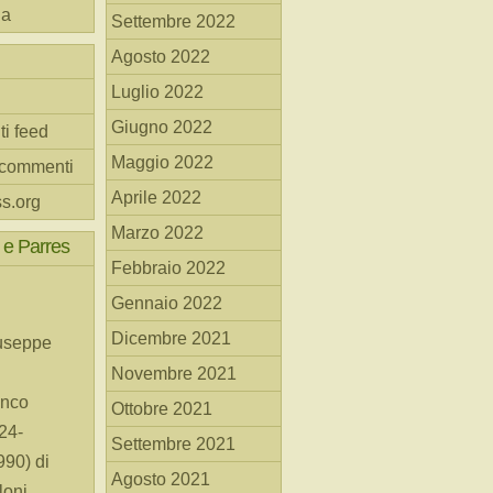
na
Settembre 2022
Agosto 2022
Luglio 2022
Giugno 2022
ti feed
Maggio 2022
 commenti
Aprile 2022
s.org
Marzo 2022
 e Parres
Febbraio 2022
Gennaio 2022
Dicembre 2021
useppe
Novembre 2021
anco
Ottobre 2021
24-
Settembre 2021
90) di
Agosto 2021
loni