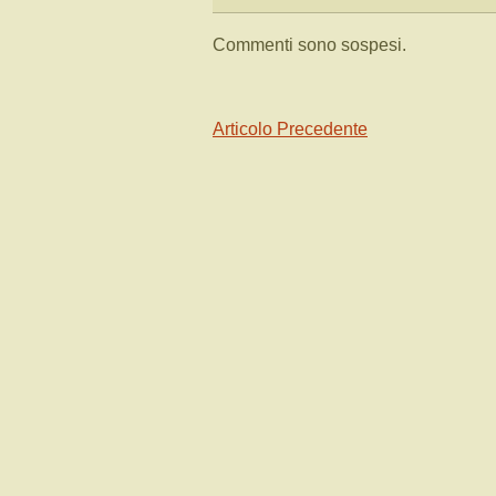
Commenti sono sospesi.
Articolo Precedente