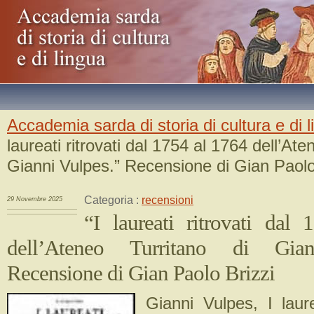
Accademia sarda di storia di cultura e di 
laureati ritrovati dal 1754 al 1764 dell’Ate
Gianni Vulpes.” Recensione di Gian Paolo
Categoria :
recensioni
29 Novembre 2025
“I laureati ritrovati dal
dell’Ateneo Turritano di Gian
Recensione di Gian Paolo Brizzi
Gianni Vulpes, I laure