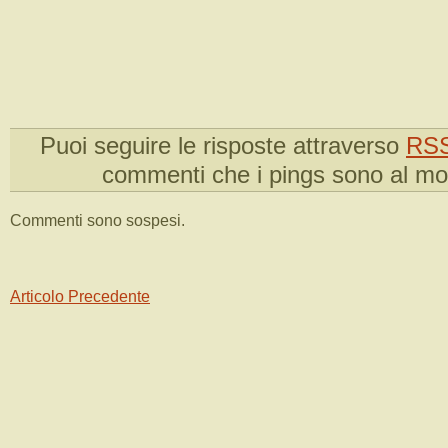
Puoi seguire le risposte attraverso
RSS
commenti che i pings sono al m
Commenti sono sospesi.
Articolo Precedente