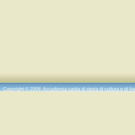
Copyright © 2008.
Accademia sarda di storia di cultura e di li