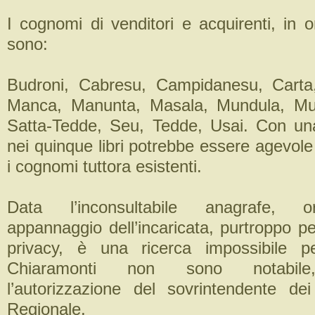
I cognomi di venditori e acquirenti, in o
sono:
Budroni, Cabresu, Campidanesu, Carta
Manca, Manunta, Masala, Mundula, Mur
Satta-Tedde, Seu, Tedde, Usai. Con un
nei quinque libri potrebbe essere agevole
i cognomi tuttora esistenti.
Data l’inconsultabile anagrafe, 
appannaggio dell’incaricata, purtroppo pe
privacy, è una ricerca impossibile 
Chiaramonti non sono notabile
l’autorizzazione del sovrintendente dei
Regionale.