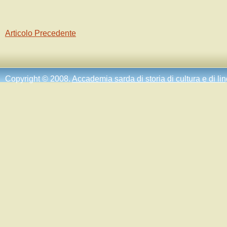
Articolo Precedente
Copyright © 2008.
Accademia sarda di storia di cultura e di li