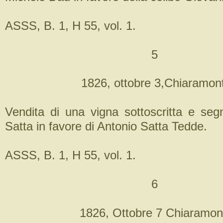
ASSS, B. 1, H 55, vol. 1.
5
1826, ottobre 3,Chiaramont
Vendita di una vigna sottoscritta e se
Satta in favore di Antonio Satta Tedde.
ASSS, B. 1, H 55, vol. 1.
6
1826, Ottobre 7 Chiaramon