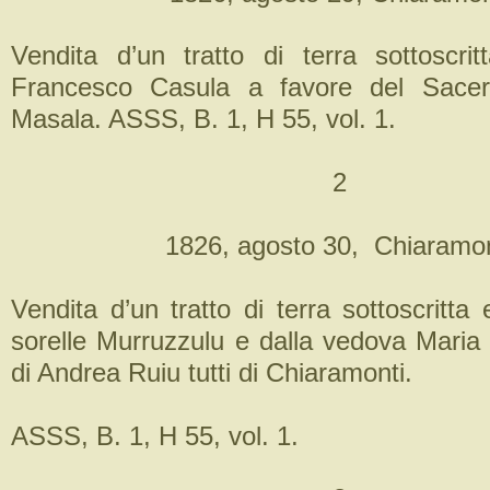
Vendita d’un tratto di terra sottoscr
Francesco Casula a favore del Sacer
Masala. ASSS, B. 1, H 55, vol. 1.
2
1826, agosto 30, Chiaramon
Vendita d’un tratto di terra sottoscritta
sorelle Murruzzulu e dalla vedova Maria
di Andrea Ruiu tutti di Chiaramonti.
ASSS, B. 1, H 55, vol. 1.