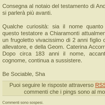
Consegna al notaio del testamento di And
si parlerà più avanti.
Qualche curiosità: sia il nome quanto
questo testatore a Chiaramonti attualmen
un frugoletto vivacissimo di 2 anni figlio
allevatore, e della Geom. Caterina Accor
Dopo circa 183 anni il nome, accant
cognome, continua a sussistere.
Be Sociable, Sha
Puoi seguire le risposte attraverso
RSS
commenti che i pings sono al m
Commenti sono sospesi.