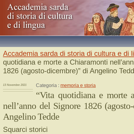
Accademia sarda di storia di cultura e di 
quotidiana e morte a Chiaramonti nell’ann
1826 (agosto-dicembre)” di Angelino Ted
Categoria :
memoria e storia
13 Novembre 2021
“Vita quotidiana e morte 
nell’anno del Signore 1826 (agosto-
Angelino Tedde
Squarci storici