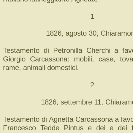
1
1826, agosto 30, Chiaramon
Testamento di Petronilla Cherchi a fa
Giorgio Carcassona: mobili, case, tova
rame, animali domestici.
2
1826, settembre 11, Chiaram
Testamento di Agnetta Carcassona a favo
Francesco Tedde Pintus e dei e dei fi