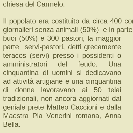
chiesa del Carmelo.
Il popolato era costituito da circa 400 con
giornalieri senza animali (50%) e in parte
buoi (50%) e 300 pastori, la maggior
parte servi-pastori, detti grecamente
teracos (servi) presso i possidenti o
amministratori del feudo. Una
cinquantina di uomini si dedicavano
ad attività artigiane e una cinquantina
di donne lavoravano ai 50 telai
tradizionali, non ancora aggiornati dal
geniale prete Matteo Caccioni e dalla
Maestra Pia Venerini romana, Anna
Bella.