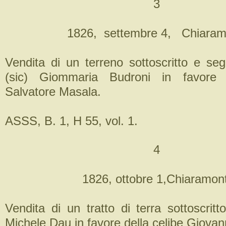
3
1826, settembre 4, Chiaram
Vendita di un terreno sottoscritto e seg
(sic) Giommaria Budroni in favore 
Salvatore Masala.
ASSS, B. 1, H 55, vol. 1.
4
1826, ottobre 1,Chiaramont
Vendita di un tratto di terra sottoscrit
Michele Dau in favore della celibe Giova