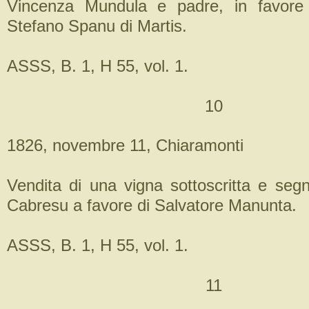
Vincenza Mundula e padre, in favore
Stefano Spanu di Martis.
ASSS, B. 1, H 55, vol. 1.
10
1826, novembre 11, Chiaramonti
Vendita di una vigna sottoscritta e seg
Cabresu a favore di Salvatore Manunta.
ASSS, B. 1, H 55, vol. 1.
11