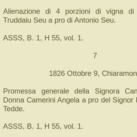
Alienazione di 4 porzioni di vigna di
Truddaiu Seu a pro di Antonio Seu.
ASSS, B. 1, H 55, vol. 1.
7
1826 Ottobre 9, Chiaramon
Promessa generale della Signora Cam
Donna Camerini Angela a pro del Signor 
Tedde.
ASSS, B. 1, H 55, vol. 1.