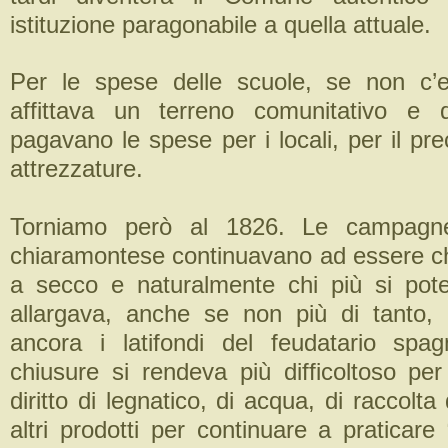
istituzione paragonabile a quella attuale.
Per le spese delle scuole, se non c’er
affittava un terreno comunitativo e d
pagavano le spese per i locali, per il pre
attrezzature.
Torniamo però al 1826. Le campagne 
chiaramontese continuavano ad essere ch
a secco e naturalmente chi più si pote
allargava, anche se non più di tanto,
ancora i latifondi del feudatario sp
chiusure si rendeva più difficoltoso per
diritto di legnatico, di acqua, di raccolta
altri prodotti per continuare a praticare