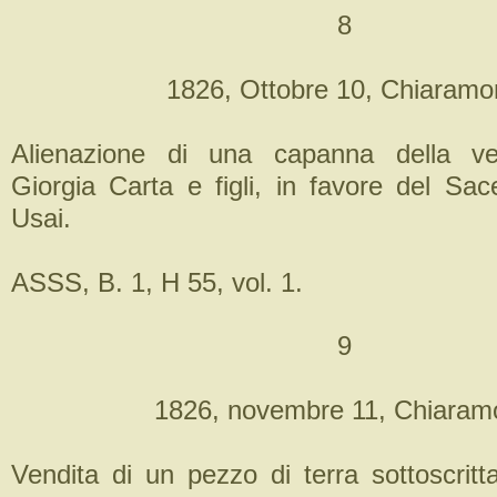
8
1826, Ottobre 10, Chiaramon
Alienazione di una capanna della ve
Giorgia Carta e figli, in favore del Sac
Usai.
ASSS, B. 1, H 55, vol. 1.
9
1826, novembre 11, Chiaramo
Vendita di un pezzo di terra sottoscrit