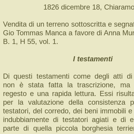
1826 dicembre 18, Chiaramo
Vendita di un terreno sottoscritta e segn
Gio Tommas Manca a favore di Anna Mur
B. 1, H 55, vol. 1.
I testamenti
Di questi testamenti come degli atti d
non è stata fatta la trascrizione, ma
regesto e una rapida lettura. Essi risult
per la valutazione della consistenza p
testatori, del corredo, dei beni immobili e 
indubbiamente di testatori agiati e di 
parte di quella piccola borghesia terrie