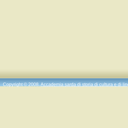
Copyright © 2008.
Accademia sarda di storia di cultura e di li