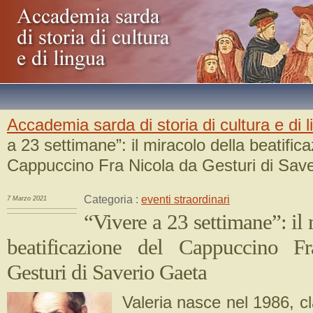
Accademia sarda di storia di cultura e di 
a 23 settimane”: il miracolo della beatific
Cappuccino Fra Nicola da Gesturi di Sav
Categoria :
eventi straordinari
7 Marzo 2021
“Vivere a 23 settimane”: il 
beatificazione del Cappuccino F
Gesturi di Saverio Gaeta
Valeria nasce nel 1986, c