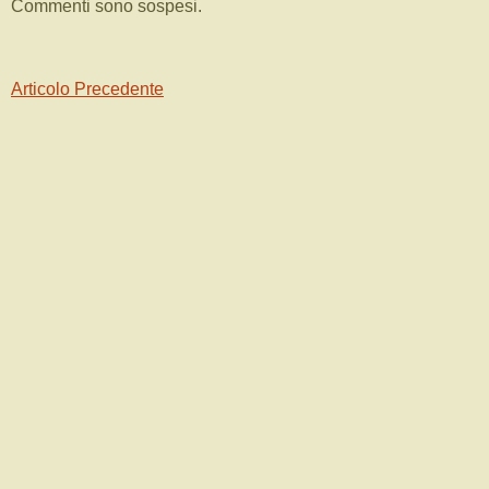
Commenti sono sospesi.
Articolo Precedente