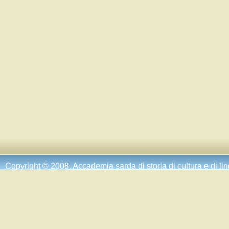
Copyright © 2008.
Accademia sarda di storia di cultura e di li