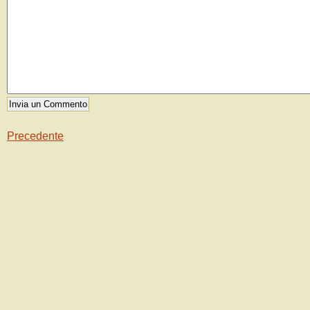
Precedente