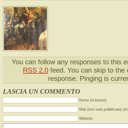
You can follow any responses to this e
RSS 2.0
feed. You can skip to the
response. Pinging is curren
LASCIA UN COMMENTO
Nome (richiesto)
Mail (non sarà pubblicata) (ri
Website