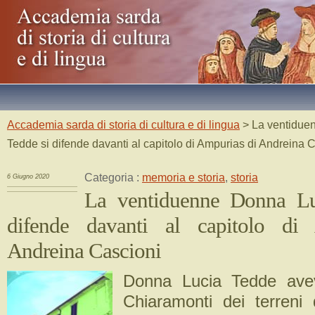
Accademia sarda di storia di cultura e di lingua
> La ventidue
Tedde si difende davanti al capitolo di Ampurias di Andreina 
Categoria :
memoria e storia
,
storia
6 Giugno 2020
La ventiduenne Donna Lu
difende davanti al capitolo di
Andreina Cascioni
Donna Lucia Tedde aveva
Chiaramonti dei terreni 