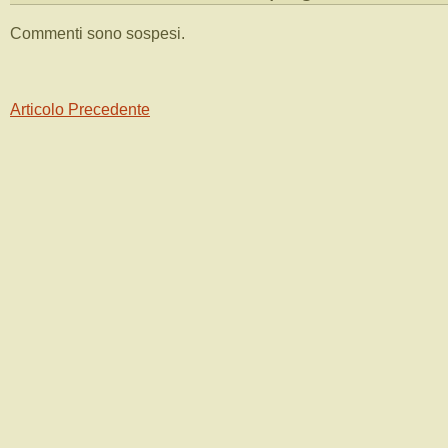
Commenti sono sospesi.
Articolo Precedente