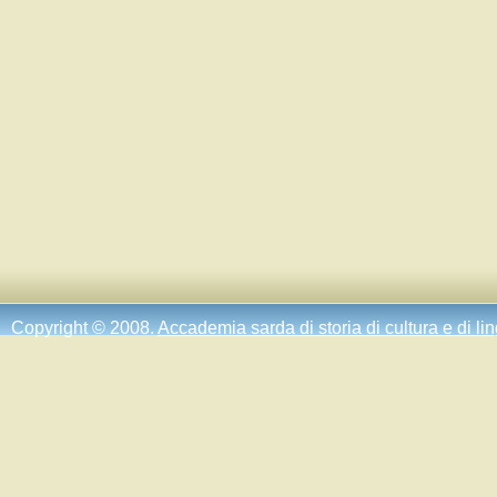
Copyright © 2008.
Accademia sarda di storia di cultura e di li