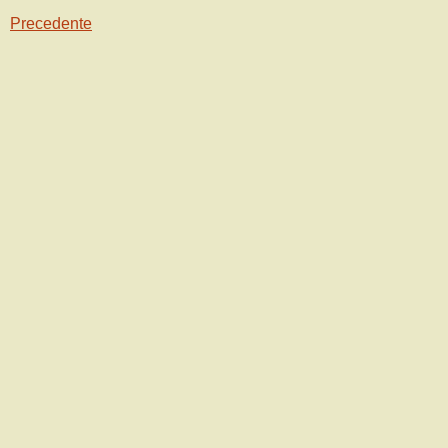
Precedente