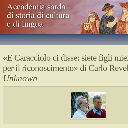
«E Caracciolo ci disse: siete figli miei
per il riconoscimento» di Carlo Revel
Unknown