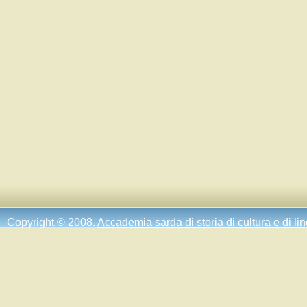
Copyright © 2008.
Accademia sarda di storia di cultura e di li