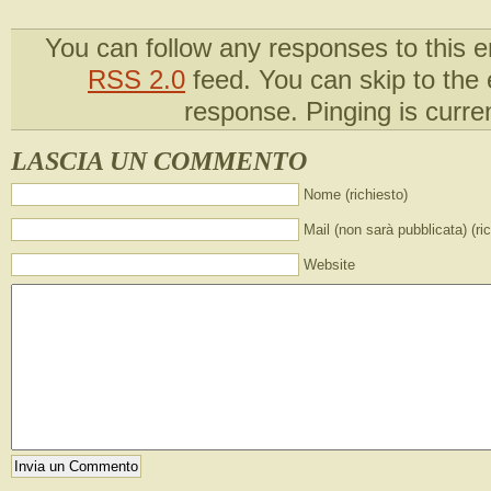
You can follow any responses to this e
RSS 2.0
feed. You can skip to the
response. Pinging is curren
LASCIA UN COMMENTO
Nome (richiesto)
Mail (non sarà pubblicata) (ri
Website