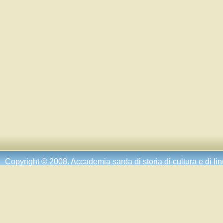
Copyright © 2008.
Accademia sarda di storia di cultura e di li