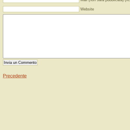
Website
Precedente