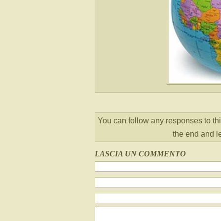
You can follow any responses to thi
the end and l
LASCIA UN COMMENTO