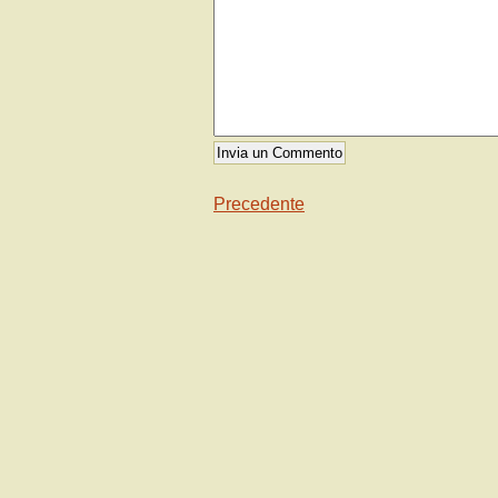
Precedente