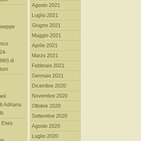
Agosto 2021
Luglio 2021
Giugno 2021
useppe
Maggio 2021
anco
Aprile 2021
24-
Marzo 2021
90) di
Febbraio 2021
loni
Gennaio 2021
Dicembre 2020
Novembre 2020
eli
di Adriana
Ottobre 2020
li
Settembre 2020
 Elies
Agosto 2020
Luglio 2020
as