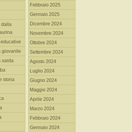
Febbraio 2025
Gennaio 2025
Dicembre 2024
 dalla
aurina
Novembre 2024
i educative
Ottobre 2024
a giovanile
Settembre 2024
a sarda
Agosto 2024
mba
Luglio 2024
 storia
Giugno 2024
Maggio 2024
ca
Aprile 2024
a
Marzo 2024
a
Febbraio 2024
Gennaio 2024