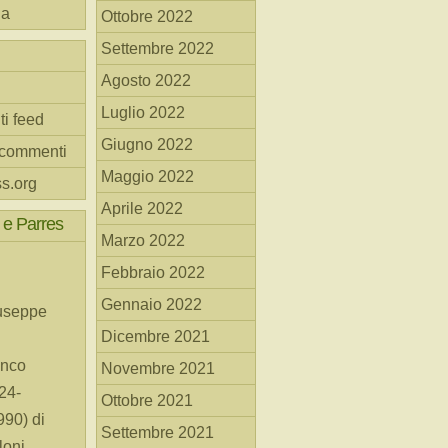
na
Ottobre 2022
Settembre 2022
Agosto 2022
Luglio 2022
ti feed
Giugno 2022
 commenti
Maggio 2022
s.org
Aprile 2022
 e Parres
Marzo 2022
Febbraio 2022
Gennaio 2022
useppe
Dicembre 2021
anco
Novembre 2021
24-
Ottobre 2021
90) di
Settembre 2021
loni