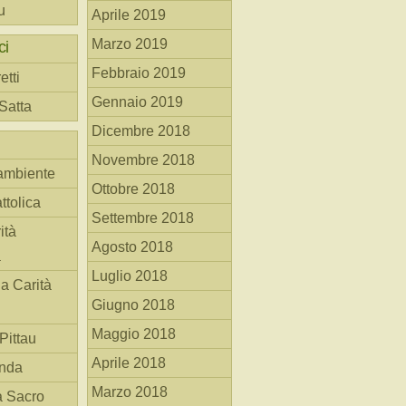
u
Aprile 2019
Marzo 2019
ci
Febbraio 2019
etti
Gennaio 2019
 Satta
Dicembre 2018
Novembre 2018
ambiente
Ottobre 2018
ttolica
Settembre 2018
ità
Agosto 2018
a
Luglio 2018
la Carità
Giugno 2018
Maggio 2018
Pittau
Aprile 2018
anda
Marzo 2018
à Sacro