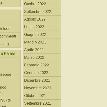
na
Ottobre 2022
Settembre 2022
Agosto 2022
Luglio 2022
ti feed
Giugno 2022
 commenti
Maggio 2022
s.org
Aprile 2022
 e Parres
Marzo 2022
Febbraio 2022
Gennaio 2022
useppe
Dicembre 2021
anco
Novembre 2021
24-
Ottobre 2021
90) di
Settembre 2021
loni