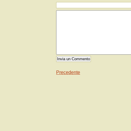
Precedente