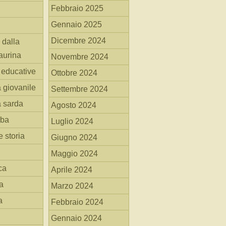
Febbraio 2025
Gennaio 2025
Dicembre 2024
 dalla
aurina
Novembre 2024
i educative
Ottobre 2024
a giovanile
Settembre 2024
a sarda
Agosto 2024
mba
Luglio 2024
 storia
Giugno 2024
Maggio 2024
ca
Aprile 2024
a
Marzo 2024
a
Febbraio 2024
Gennaio 2024