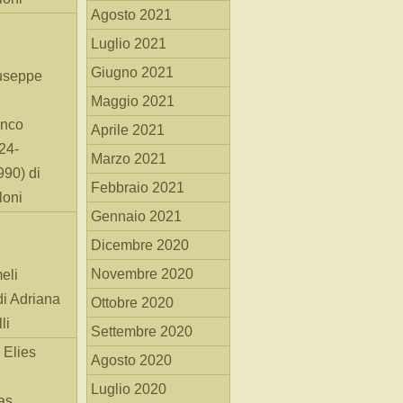
Agosto 2021
Luglio 2021
Giugno 2021
useppe
Maggio 2021
anco
Aprile 2021
24-
Marzo 2021
90) di
Febbraio 2021
loni
Gennaio 2021
Dicembre 2020
Novembre 2020
eli
di Adriana
Ottobre 2020
li
Settembre 2020
 Elies
Agosto 2020
Luglio 2020
as