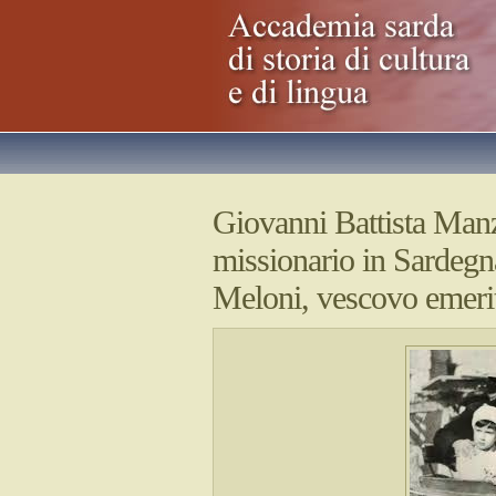
Giovanni Battista Man
missionario in Sardegn
Meloni, vescovo emeri