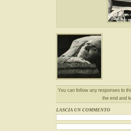
You can follow any responses to thi
the end and l
LASCIA UN COMMENTO