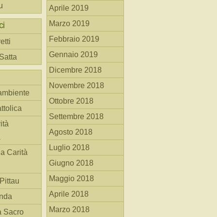
u
Aprile 2019
Marzo 2019
ci
Febbraio 2019
etti
Gennaio 2019
 Satta
Dicembre 2018
Novembre 2018
ambiente
Ottobre 2018
ttolica
Settembre 2018
ità
Agosto 2018
a
Luglio 2018
la Carità
Giugno 2018
Maggio 2018
Pittau
Aprile 2018
anda
Marzo 2018
à Sacro