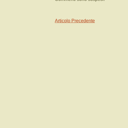
Articolo Precedente