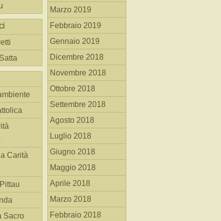
u
Marzo 2019
ci
Febbraio 2019
Gennaio 2019
etti
Dicembre 2018
 Satta
Novembre 2018
Ottobre 2018
ambiente
Settembre 2018
ttolica
Agosto 2018
ità
Luglio 2018
a
Giugno 2018
la Carità
Maggio 2018
Aprile 2018
Pittau
Marzo 2018
anda
Febbraio 2018
à Sacro