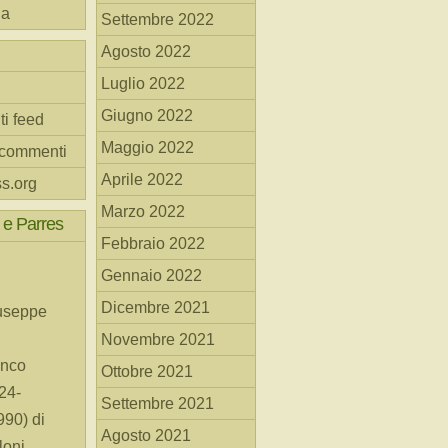
na
Settembre 2022
Agosto 2022
Luglio 2022
Giugno 2022
ti feed
Maggio 2022
 commenti
Aprile 2022
s.org
Marzo 2022
 e Parres
Febbraio 2022
Gennaio 2022
Dicembre 2021
useppe
Novembre 2021
anco
Ottobre 2021
24-
Settembre 2021
90) di
Agosto 2021
loni