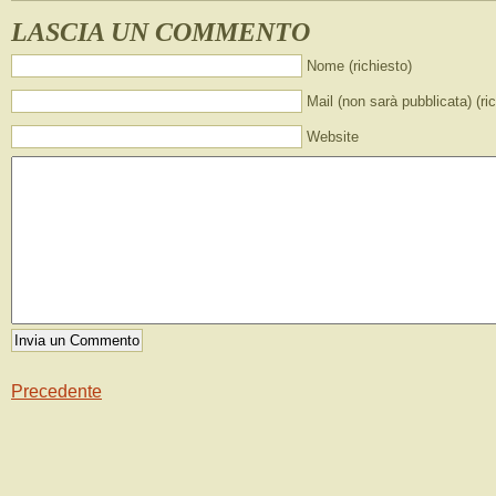
LASCIA UN COMMENTO
Nome (richiesto)
Mail (non sarà pubblicata) (ri
Website
Precedente