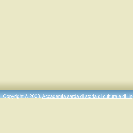
Copyright © 2008.
Accademia sarda di storia di cultura e di li