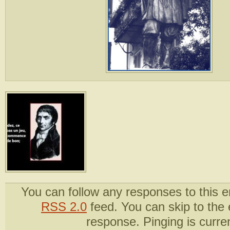
You can follow any responses to this e
RSS 2.0
feed. You can skip to the
response. Pinging is curren