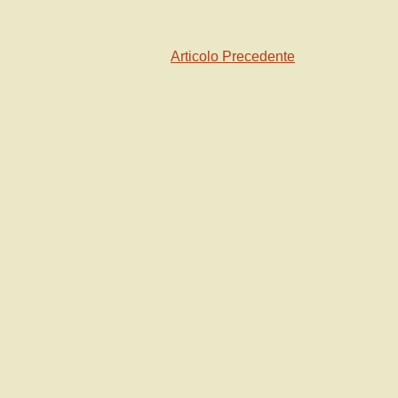
Articolo Precedente