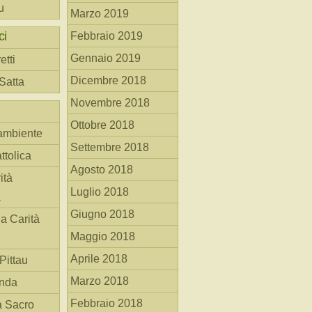
u
Marzo 2019
ci
Febbraio 2019
Gennaio 2019
etti
Dicembre 2018
 Satta
Novembre 2018
Ottobre 2018
ambiente
Settembre 2018
ttolica
Agosto 2018
ità
Luglio 2018
a
Giugno 2018
la Carità
Maggio 2018
Aprile 2018
Pittau
Marzo 2018
anda
Febbraio 2018
à Sacro