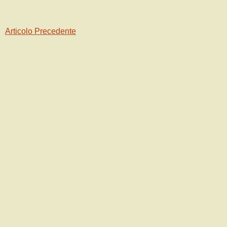
Articolo Precedente