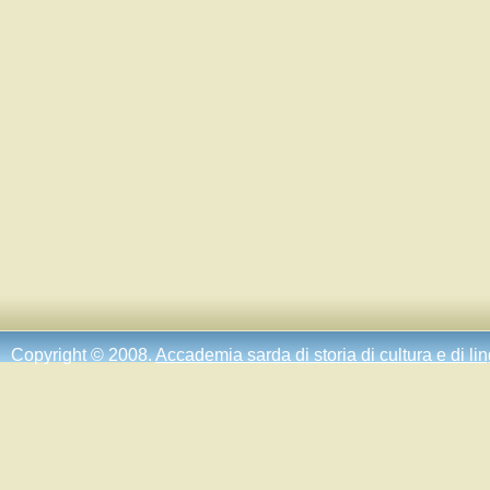
Copyright © 2008.
Accademia sarda di storia di cultura e di li