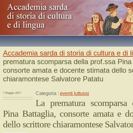
Accademia sarda di storia di cultura e di 
prematura scomparsa della prof.ssa Pina 
consorte amata e docente stimata dello sc
chiaramontese Salvatore Patatu
Categoria :
eventi luttuosi
7 Maggio 2017
La prematura scomparsa d
Pina Battaglia, consorte amata e do
dello scrittore chiaramontese Salvato