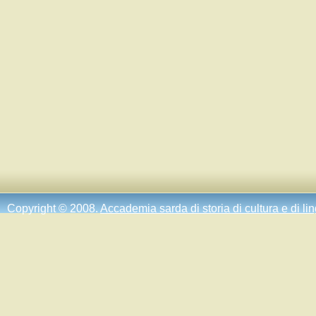
Copyright © 2008.
Accademia sarda di storia di cultura e di li