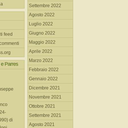
na
Settembre 2022
Agosto 2022
Luglio 2022
Giugno 2022
ti feed
Maggio 2022
 commenti
Aprile 2022
s.org
Marzo 2022
 e Parres
Febbraio 2022
Gennaio 2022
Dicembre 2021
useppe
Novembre 2021
anco
Ottobre 2021
24-
Settembre 2021
90) di
Agosto 2021
loni