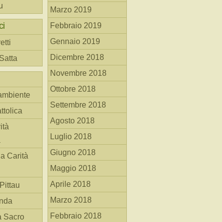
u
Marzo 2019
ci
Febbraio 2019
Gennaio 2019
etti
Dicembre 2018
 Satta
Novembre 2018
Ottobre 2018
ambiente
Settembre 2018
ttolica
Agosto 2018
ità
Luglio 2018
a
Giugno 2018
la Carità
Maggio 2018
Aprile 2018
Pittau
Marzo 2018
anda
Febbraio 2018
à Sacro