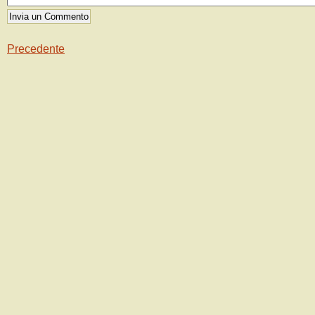
Precedente