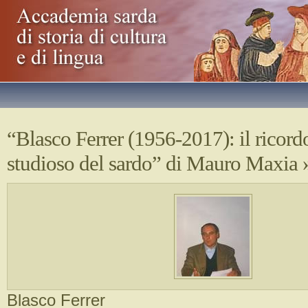
“Blasco Ferrer (1956-2017): il ricord
studioso del sardo” di Mauro Maxia
Blasco Ferrer