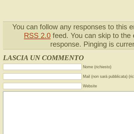
You can follow any responses to this e
RSS 2.0
feed. You can skip to the
response. Pinging is curren
LASCIA UN COMMENTO
Nome (richiesto)
Mail (non sarà pubblicata) (ri
Website