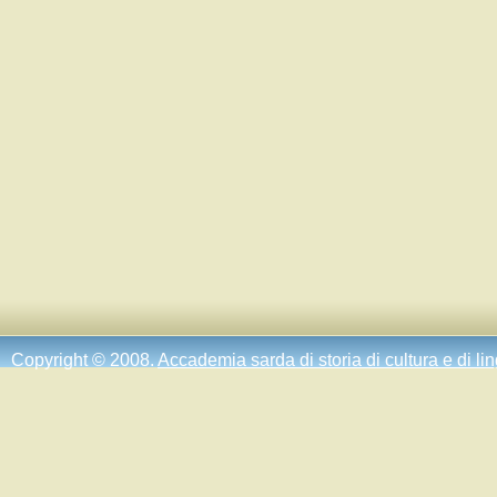
Copyright © 2008.
Accademia sarda di storia di cultura e di li