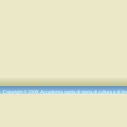
Copyright © 2008.
Accademia sarda di storia di cultura e di li