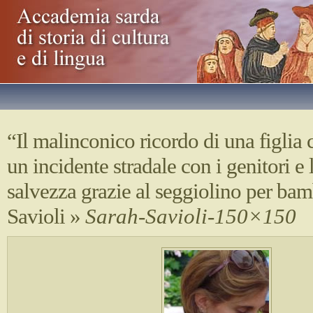
“Il malinconico ricordo di una figlia 
un incidente stradale con i genitori e 
salvezza grazie al seggiolino per bam
Savioli
»
Sarah-Savioli-150×150