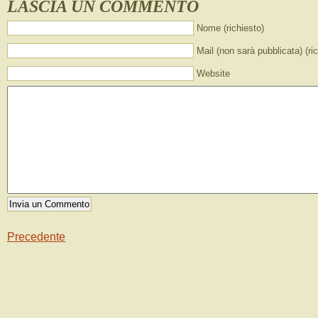
LASCIA UN COMMENTO
Nome (richiesto)
Mail (non sarà pubblicata) (ri
Website
Precedente