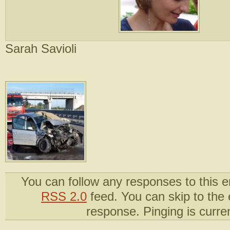
Sarah Savioli
You can follow any responses to this e
RSS 2.0
feed. You can skip to the
response. Pinging is curren