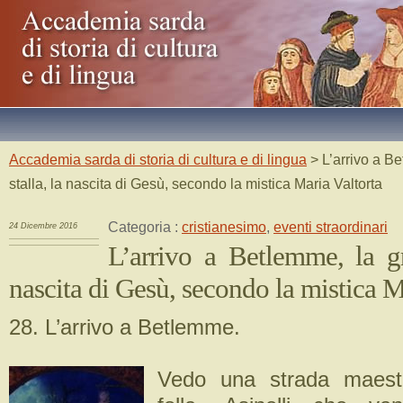
Accademia sarda di storia di cultura e di lingua
> L’arrivo a Be
stalla, la nascita di Gesù, secondo la mistica Maria Valtorta
Categoria :
cristianesimo
,
eventi straordinari
24 Dicembre 2016
L’arrivo a Betlemme, la gro
nascita di Gesù, secondo la mistica M
28. L’arrivo a Betlemme.
Vedo una strada maest