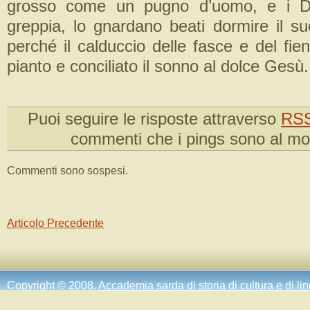
Puoi seguire le risposte attraverso
RSS
commenti che i pings sono al m
Commenti sono sospesi.
Articolo Precedente
Copyright © 2008.
Accademia sarda di storia di cultura e di li