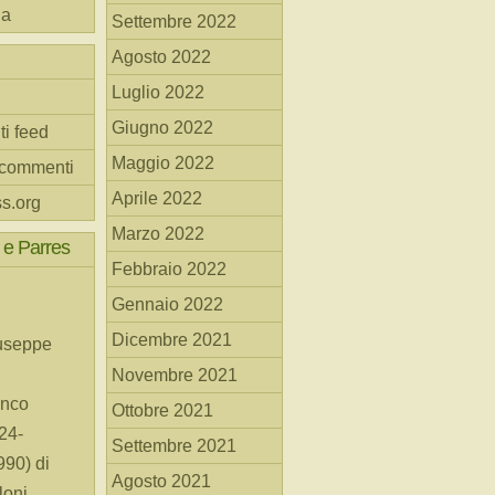
na
Settembre 2022
Agosto 2022
Luglio 2022
Giugno 2022
ti feed
Maggio 2022
 commenti
Aprile 2022
s.org
Marzo 2022
 e Parres
Febbraio 2022
Gennaio 2022
Dicembre 2021
useppe
Novembre 2021
anco
Ottobre 2021
24-
Settembre 2021
90) di
Agosto 2021
loni