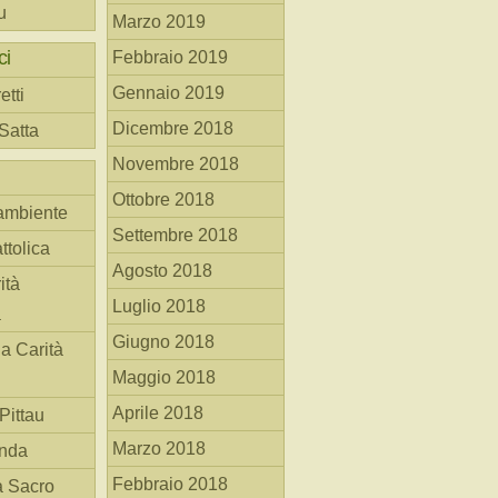
u
Marzo 2019
ci
Febbraio 2019
Gennaio 2019
etti
Dicembre 2018
 Satta
Novembre 2018
Ottobre 2018
ambiente
Settembre 2018
ttolica
Agosto 2018
ità
Luglio 2018
a
Giugno 2018
la Carità
Maggio 2018
Aprile 2018
Pittau
Marzo 2018
anda
Febbraio 2018
à Sacro