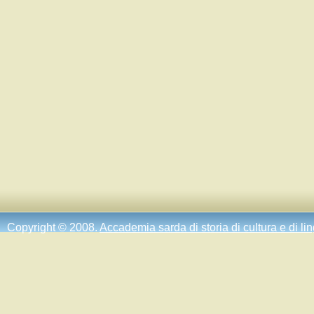
Copyright © 2008.
Accademia sarda di storia di cultura e di li