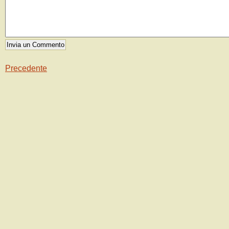
Precedente