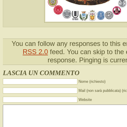
You can follow any responses to this e
RSS 2.0
feed. You can skip to the
response. Pinging is curren
LASCIA UN COMMENTO
Nome (richiesto)
Mail (non sarà pubblicata) (ri
Website