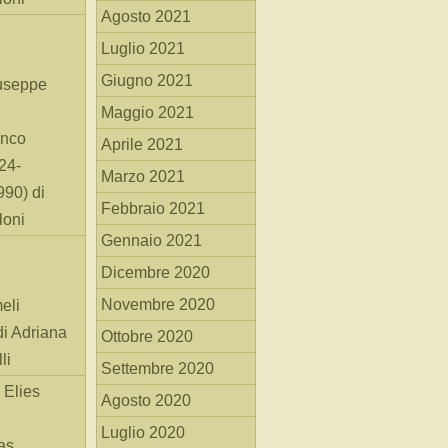
Agosto 2021
Luglio 2021
Giugno 2021
useppe
Maggio 2021
anco
Aprile 2021
24-
Marzo 2021
90) di
Febbraio 2021
loni
Gennaio 2021
Dicembre 2020
Novembre 2020
eli
di Adriana
Ottobre 2020
li
Settembre 2020
 Elies
Agosto 2020
Luglio 2020
as