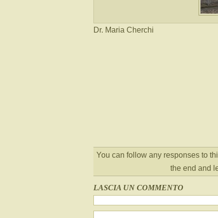
Dr. Maria Cherchi
You can follow any responses to thi
the end and l
LASCIA UN COMMENTO