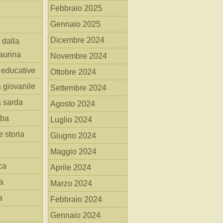
Febbraio 2025
Gennaio 2025
Dicembre 2024
 dalla
aurina
Novembre 2024
i educative
Ottobre 2024
a giovanile
Settembre 2024
a sarda
Agosto 2024
mba
Luglio 2024
 storia
Giugno 2024
Maggio 2024
ca
Aprile 2024
a
Marzo 2024
a
Febbraio 2024
Gennaio 2024