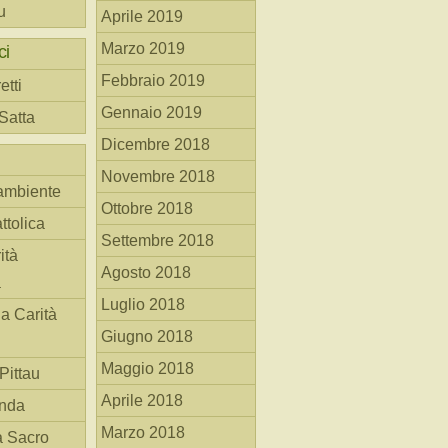
u
Aprile 2019
Marzo 2019
ci
Febbraio 2019
etti
Gennaio 2019
 Satta
Dicembre 2018
Novembre 2018
ambiente
Ottobre 2018
ttolica
Settembre 2018
ità
Agosto 2018
a
Luglio 2018
la Carità
Giugno 2018
Maggio 2018
Pittau
Aprile 2018
anda
Marzo 2018
à Sacro