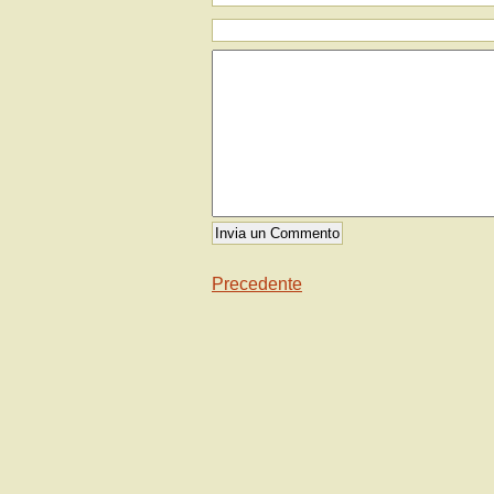
Precedente