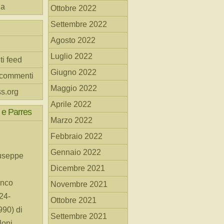
na
Ottobre 2022
Settembre 2022
Agosto 2022
Luglio 2022
ti feed
Giugno 2022
 commenti
Maggio 2022
s.org
Aprile 2022
 e Parres
Marzo 2022
Febbraio 2022
Gennaio 2022
useppe
Dicembre 2021
anco
Novembre 2021
24-
Ottobre 2021
90) di
Settembre 2021
loni