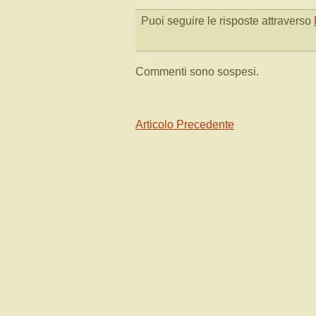
Puoi seguire le risposte attraverso
Commenti sono sospesi.
Articolo Precedente