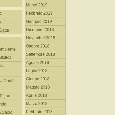
u
Marzo 2019
ci
Febbraio 2019
Gennaio 2019
etti
Dicembre 2018
 Satta
Novembre 2018
Ottobre 2018
ambiente
Settembre 2018
ttolica
Agosto 2018
ità
Luglio 2018
a
Giugno 2018
la Carità
Maggio 2018
Aprile 2018
Pittau
Marzo 2018
anda
Febbraio 2018
à Sacro