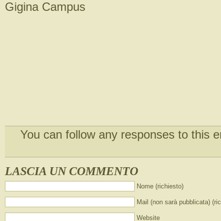
Gigina Campus
You can follow any responses to this e
LASCIA UN COMMENTO
Nome (richiesto)
Mail (non sarà pubblicata) (ri
Website