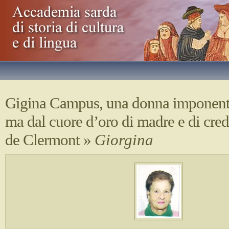
Gigina Campus, una donna imponente
ma dal cuore d’oro di madre e di cre
de Clermont
»
Giorgina