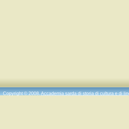
Copyright © 2008.
Accademia sarda di storia di cultura e di li