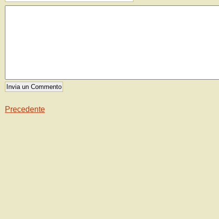
Precedente