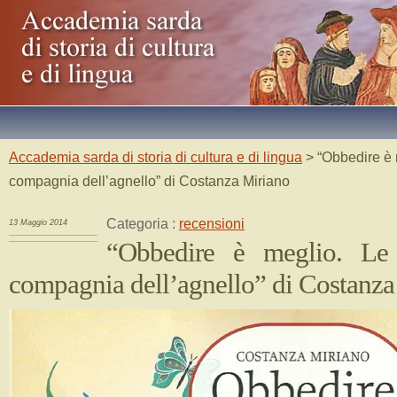
Accademia sarda di storia di cultura e di lingua
> “Obbedire è 
compagnia dell’agnello” di Costanza Miriano
Categoria :
recensioni
13 Maggio 2014
“Obbedire è meglio. Le 
compagnia dell’agnello” di Costanza