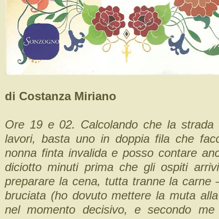
di Costanza Miriano
Ore 19 e 02. Calcolando che la strada è
lavori, basta uno in doppia fila che fac
nonna finta invalida e posso contare anc
diciotto minuti prima che gli ospiti arri
preparare la cena, tutta tranne la carne –
bruciata (ho dovuto mettere la muta alla
nel momento decisivo, e secondo me 