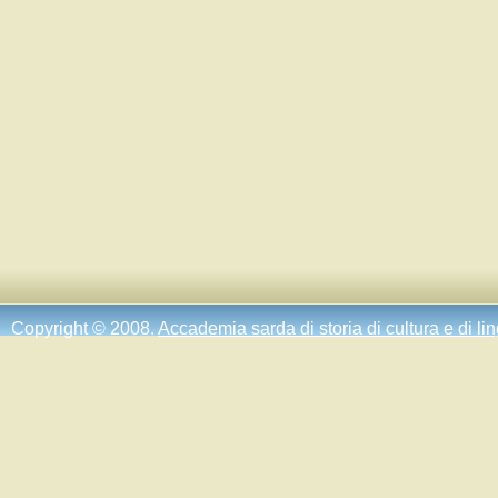
Copyright © 2008.
Accademia sarda di storia di cultura e di li