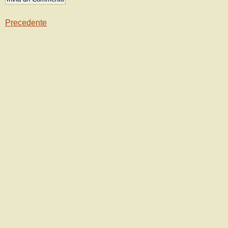
Precedente