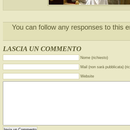
You can follow any responses to this e
LASCIA UN COMMENTO
Nome (richiesto)
Mail (non sarà pubblicata) (ri
Website