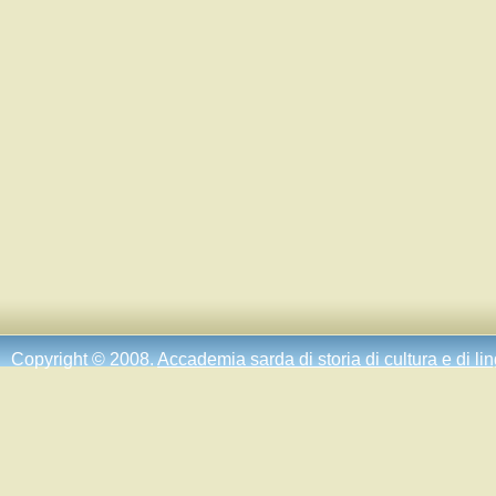
Copyright © 2008.
Accademia sarda di storia di cultura e di li