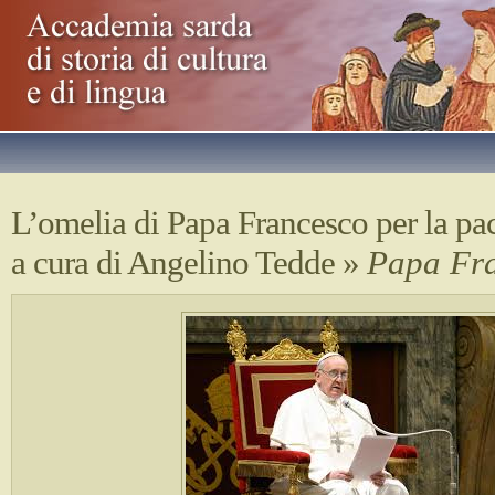
L’omelia di Papa Francesco per la p
a cura di Angelino Tedde
»
Papa Fr