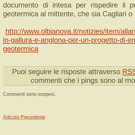
documento di intesa per rispedire il p
geotermica al mittente, che sia Cagliari o
http://www.olbianova.it/notizies/item/allar
in-gallura-e-anglona-per-un-progetto-di-en
geotermica
Puoi seguire le risposte attraverso
RSS
commenti che i pings sono al m
Commenti sono sospesi.
Articolo Precedente