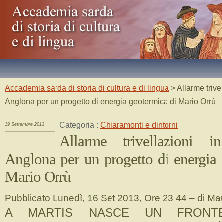
Accademia sarda di storia di cultura e di lingua
> Allarme trive
Anglona per un progetto di energia geotermica di Mario Orrù
Categoria :
Chiaramonti e dintorni
19 Settembre 2013
Allarme trivellazioni 
Anglona per un progetto di energia 
Mario Orrù
Pubblicato Lunedì, 16 Set 2013, Ore 23 44 – di Ma
A MARTIS NASCE UN FRONT