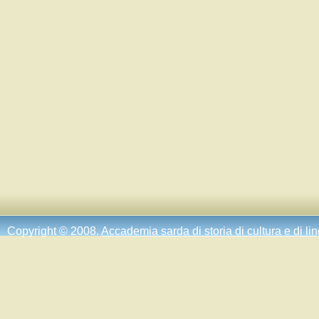
Copyright © 2008.
Accademia sarda di storia di cultura e di li