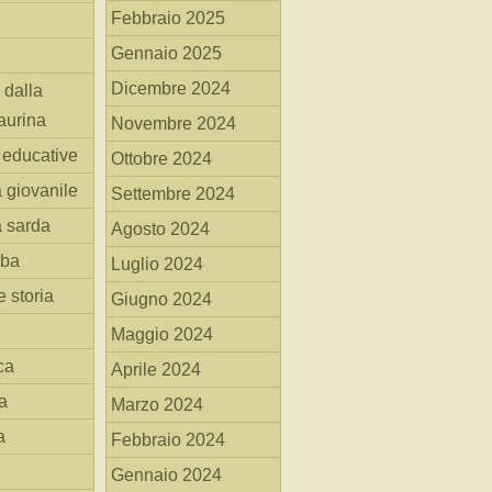
Febbraio 2025
Gennaio 2025
Dicembre 2024
 dalla
aurina
Novembre 2024
i educative
Ottobre 2024
a giovanile
Settembre 2024
a sarda
Agosto 2024
mba
Luglio 2024
 storia
Giugno 2024
Maggio 2024
ca
Aprile 2024
a
Marzo 2024
a
Febbraio 2024
Gennaio 2024