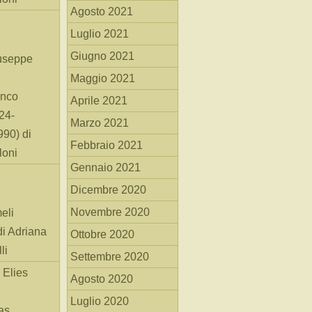
Agosto 2021
Luglio 2021
Giugno 2021
useppe
Maggio 2021
anco
Aprile 2021
24-
Marzo 2021
90) di
Febbraio 2021
loni
Gennaio 2021
Dicembre 2020
Novembre 2020
eli
di Adriana
Ottobre 2020
li
Settembre 2020
 Elies
Agosto 2020
Luglio 2020
as