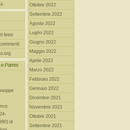
na
Ottobre 2022
Settembre 2022
Agosto 2022
Luglio 2022
ti feed
Giugno 2022
 commenti
Maggio 2022
s.org
Aprile 2022
 e Parres
Marzo 2022
Febbraio 2022
Gennaio 2022
useppe
Dicembre 2021
anco
Novembre 2021
24-
Ottobre 2021
90) di
Settembre 2021
loni