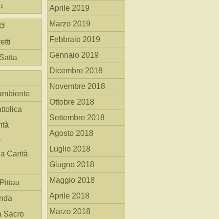
u
Aprile 2019
Marzo 2019
ci
Febbraio 2019
etti
Gennaio 2019
 Satta
Dicembre 2018
Novembre 2018
ambiente
Ottobre 2018
ttolica
Settembre 2018
ità
Agosto 2018
a
Luglio 2018
la Carità
Giugno 2018
Maggio 2018
Pittau
Aprile 2018
anda
Marzo 2018
à Sacro