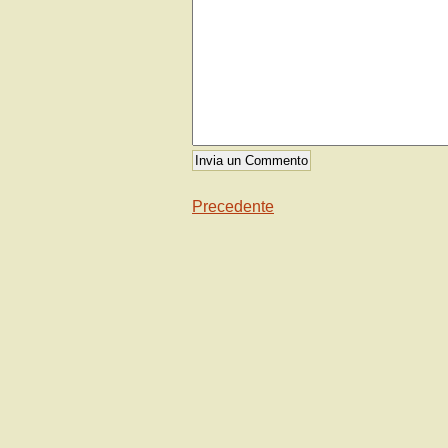
Precedente