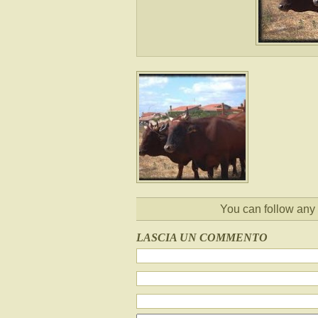
You can follow any 
LASCIA UN COMMENTO