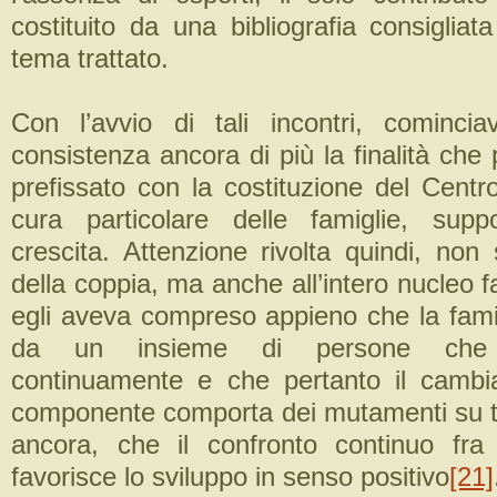
costituito da una bibliografia consigliat
tema trattato.
Con l’avvio di tali incontri, cominci
consistenza ancora di più la finalità che 
prefissato con la costituzione del Centr
cura particolare delle famiglie, supp
crescita. Attenzione rivolta quindi, non
della coppia, ma anche all’intero nucleo f
egli aveva compreso appieno che la famig
da un insieme di persone che i
continuamente e che pertanto il cambi
componente comporta dei mutamenti su tut
ancora, che il confronto continuo fra
favorisce lo sviluppo in senso positivo
[21]