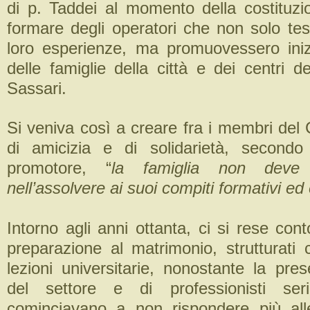
di p. Taddei al momento della costituzi
formare degli operatori che non solo tes
loro esperienze, ma promuovessero iniz
delle famiglie della città e dei centri de
Sassari.
Si veniva così a creare fra i membri del
di amicizia e di solidarietà, secondo
promotore, “
la famiglia non deve 
nell’assolvere ai suoi compiti formativi ed
Intorno agli anni ottanta, ci si rese cont
preparazione al matrimonio, strutturati 
lezioni universitarie, nonostante la pre
del settore e di professionisti ser
cominciavano a non rispondere più all