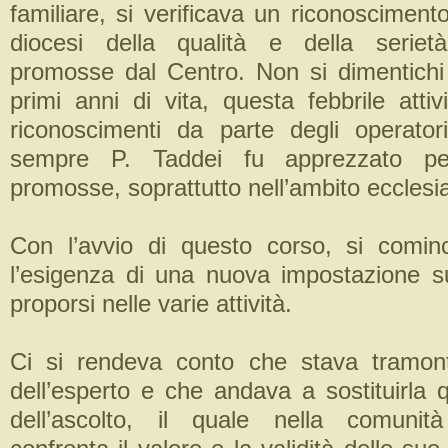
familiare, si verificava un riconosciment
diocesi della qualità e della serietà
promosse dal Centro. Non si dimentichi i
primi anni di vita, questa febbrile atti
riconoscimenti da parte degli operatori
sempre P. Taddei fu apprezzato per 
promosse, soprattutto nell’ambito ecclesia
Con l’avvio di questo corso, si comin
l’esigenza di una nuova impostazione su
proporsi nelle varie attività.
Ci si rendeva conto che stava tramont
dell’esperto e che andava a sostituirla 
dell’ascolto, il quale nella comuni