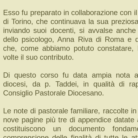
Esso fu preparato in collaborazione con i
di Torino, che continuava la sua prezios
inviando suoi docenti, si avvalse anche
dello psicologo, Anna Riva di Roma e 
che, come abbiamo potuto constatare, h
volte il suo contributo.
Di questo corso fu data ampia nota ai 
diocesi, da p. Taddei, in qualità di ra
Consiglio Pastorale Diocesano.
Le note di pastorale familiare, raccolte in
nove pagine più tre di appendice datate 
costituiscono un documento fondam
comprensione delle finalità di tutte le a