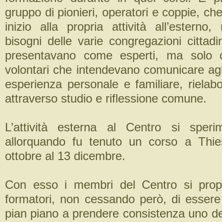
gruppo di pionieri, operatori e coppie, che
inizio alla propria attività all’esterno
bisogni delle varie congregazioni cittad
presentavano come esperti, ma solo 
volontari che intendevano comunicare agli 
esperienza personale e familiare, rielabo
attraverso studio e riflessione comune.
L’attività esterna al Centro si speri
allorquando fu tenuto un corso a Thie
ottobre al 13 dicembre.
Con esso i membri del Centro si pro
formatori, non cessando però, di essere 
pian piano a prendere consistenza uno de