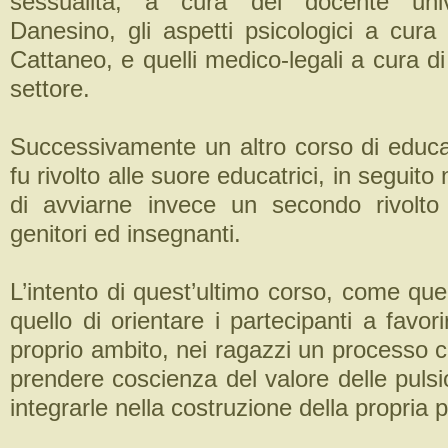
sessualità, a cura del docente unive
Danesino, gli aspetti psicologici a cura
Cattaneo, e quelli medico-legali a cura di 
settore.
Successivamente un altro corso di educ
fu rivolto alle suore educatrici, in seguito 
di avviarne invece un secondo rivolto 
genitori ed insegnanti.
L’intento di quest’ultimo corso, come quell
quello di orientare i partecipanti a favor
proprio ambito, nei ragazzi un processo c
prendere coscienza del valore delle pulsi
integrarle nella costruzione della propria 