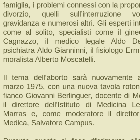
famiglia, i problemi connessi con la prop
divorzio, quelli sull’interruzione vo
gravidanza e numerosi altri. Gli esperti in
come al solito, specialisti come il gine
Cagnazzo, il medico legale Aldo De
psichiatra Aldo Gianninni, il fisiologo Er
moralista Alberto Moscatelli.
Il tema dell’aborto sarà nuovamente a
marzo 1975, con una nuova tavola roto
fianco Giovanni Berlinguer, docente di M
il direttore dell’Istituto di Medicina L
Marras e, come moderatore il direttor
Medica, Salvatore Campus.