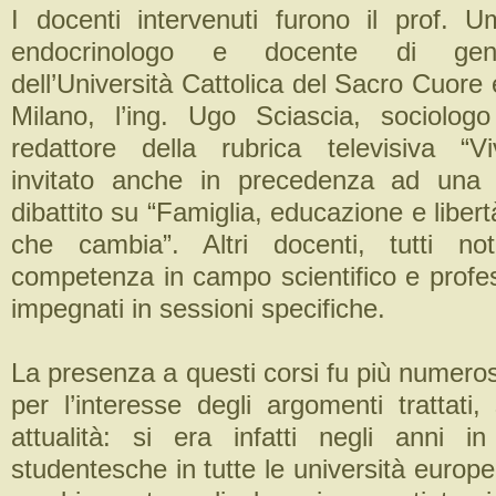
I docenti intervenuti furono il prof. U
endocrinologo e docente di gen
dell’Università Cattolica del Sacro Cuore
Milano, l’ing. Ugo Sciascia, sociologo
redattore della rubrica televisiva “V
invitato anche in precedenza ad una 
dibattito su “Famiglia, educazione e libert
che cambia”. Altri docenti, tutti no
competenza in campo scientifico e profes
impegnati in sessioni specifiche.
La presenza a questi corsi fu più numerosa
per l’interesse degli argomenti trattati,
attualità: si era infatti negli anni in
studentesche in tutte le università europ