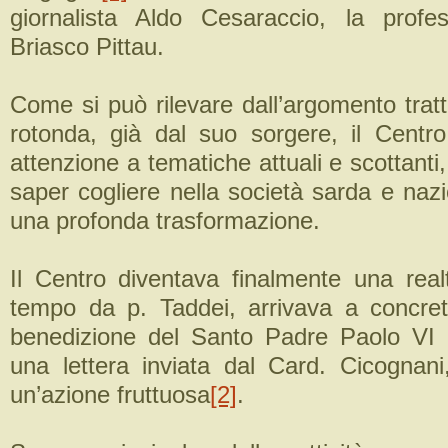
giornalista Aldo Cesaraccio, la profe
Briasco Pittau.
Come si può rilevare dall’argomento tratt
rotonda, già dal suo sorgere, il Centro
attenzione a tematiche attuali e scottanti
saper cogliere nella società sarda e nazi
una profonda trasformazione.
Il Centro diventava finalmente una rea
tempo da p. Taddei, arrivava a concreti
benedizione del Santo Padre Paolo VI 
una lettera inviata dal Card. Cicognan
un’azione fruttuosa
[2]
.