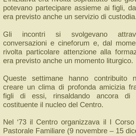
potevano partecipare assieme ai figli, 
era previsto anche un servizio di custodia
Gli incontri si svolgevano attraver
conversazioni e cineforum e, dal mome
rivolta particolare attenzione alla formaz
era previsto anche un momento liturgico.
Queste settimane hanno contribuito 
creare un clima di profonda amicizia fra
figli di essi, rinsaldando ancora di 
costituente il nucleo del Centro.
Nel ‘73 il Centro organizzava il I Corso
Pastorale Familiare (9 novembre – 15 di