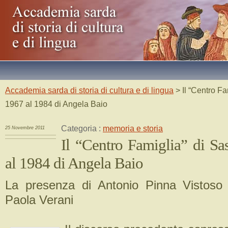
Accademia sarda di storia di cultura e di lingua
> Il “Centro Fa
1967 al 1984 di Angela Baio
Categoria :
memoria e storia
25 Novembre 2011
Il “Centro Famiglia” di Sa
al 1984 di Angela Baio
La presenza di Antonio Pinna Vistoso 
Paola Verani