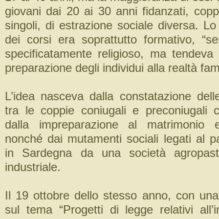
giovani dai 20 ai 30 anni fidanzati, copp
singoli, di estrazione sociale diversa. L
dei corsi era soprattutto formativo, “se
specificatamente religioso, ma tendeva s
preparazione degli individui alla realtà fam
L’idea nasceva dalla constatazione delle
tra le coppie coniugali e preconiugali 
dalla impreparazione al matrimonio e
nonché dai mutamenti sociali legati al 
in Sardegna da una società agropast
industriale.
Il 19 ottobre dello stesso anno, con una
sul tema “Progetti di legge relativi all’