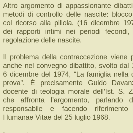
Altro argomento di appassionante dibatti
metodi di controllo delle nascite: blocco
col ricorso alla pillola, (16 dicembre 19
dei rapporti intimi nei periodi fecondi,
regolazione delle nascite.
Il problema della contraccezione viene
anche nel convegno dibattito, svolto dal
6 dicembre del 1974, “La famiglia nella di
prova”. È precisamente Guido Davanz
docente di teologia morale dell’Ist. S. 
che affronta l’argomento, parlando d
responsabile e facendo riferimento 
Humanae Vitae del 25 luglio 1968.