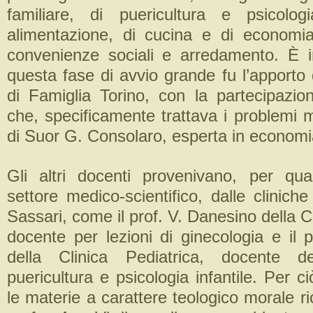
familiare, di puericultura e psicologi
alimentazione, di cucina e di economi
convenienze sociali e arredamento. È 
questa fase di avvio grande fu l’apporto
di Famiglia Torino, con la partecipazio
che, specificamente trattava i problemi mo
di Suor G. Consolaro, esperta in econom
Gli altri docenti provenivano, per qua
settore medico-scientifico, dalle cliniche 
Sassari, come il prof. V. Danesino della Cl
docente per lezioni di ginecologia e il 
della Clinica Pediatrica, docente de
puericultura e psicologia infantile. Per 
le materie a carattere teologico morale ri