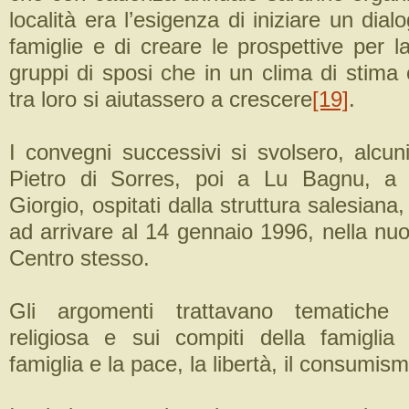
località era l’esigenza di iniziare un dial
famiglie e di creare le prospettive per l
gruppi di sposi che in un clima di stima
tra loro si aiutassero a crescere
[19]
.
I convegni successivi si svolsero, alcu
Pietro di Sorres, poi a Lu Bagnu, a
Giorgio, ospitati dalla struttura salesiana, 
ad arrivare al 14 gennaio 1996, nella nuo
Centro stesso.
Gli argomenti trattavano tematiche s
religiosa e sui compiti della famiglia c
famiglia e la pace, la libertà, il consumis