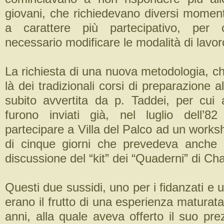
giovani, che richiedevano diversi moment
a carattere più partecipativo, per 
necessario modificare le modalità di lavor
La richiesta di una nuova metodologia, c
là dei tradizionali corsi di preparazione a
subito avvertita da p. Taddei, per cui a
furono inviati già, nel luglio dell’8
partecipare a Villa del Palco ad un works
di cinque giorni che prevedeva anche 
discussione del “kit” dei “Quaderni” di Cha
Questi due sussidi, uno per i fidanzati e u
erano il frutto di una esperienza maturata
anni, alla quale aveva offerto il suo pre