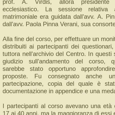
prof. A. Virdis, allora presidente 
ecclesiastico. La sessione relativa a
matrimoniale era guidata dall’avv. A. Pi
dall’avv. Paola Pinna Verani, sua consorte
Alla fine del corso, per effettuare un moni
distribuiti ai partecipanti dei questionari
tuttora nell’archivio del Centro. In questi
giudizio sull’andamento del corso, q
sarebbe stato opportuno approfondir
proposte. Fu consegnato anche un
partecipazione, copia del quale è stat
documentazione in appendice e una medag
I partecipanti al corso avevano una età 
17 ai 40 anni, ma la maggioranza di essi e