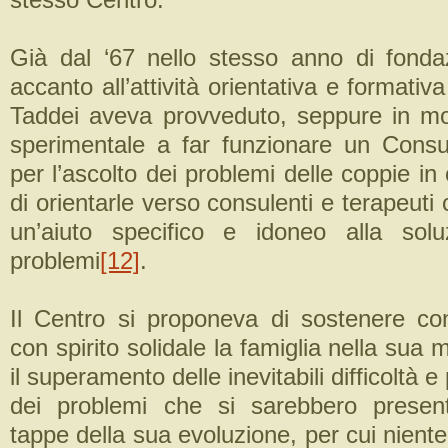
Già dal ‘67 nello stesso anno di fond
accanto all’attività orientativa e formativ
Taddei aveva provveduto, seppure in m
sperimentale a far funzionare un Consul
per l’ascolto dei problemi delle coppie in 
di orientarle verso consulenti e terapeuti 
un’aiuto specifico e idoneo alla solu
problemi
[12]
.
Il Centro si proponeva di sostenere con
con spirito solidale la famiglia nella sua 
il superamento delle inevitabili difficoltà e
dei problemi che si sarebbero present
tappe della sua evoluzione, per cui niente 