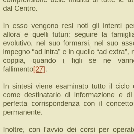
dal Centro.
In esso vengono resi noti gli intenti pe
allora e quelli futuri: seguire la famigl
evolutivo, nel suo formarsi, nel suo ass
impegno “ad intra” e in quello “ad extra”, 
coppia, quando i figli se ne van
fallimento
[27]
.
In sintesi viene esaminato tutto il ciclo d
come destinatario di informazione e di
perfetta corrispondenza con il concett
permanente.
Inoltre, con l’avvio dei corsi per operat