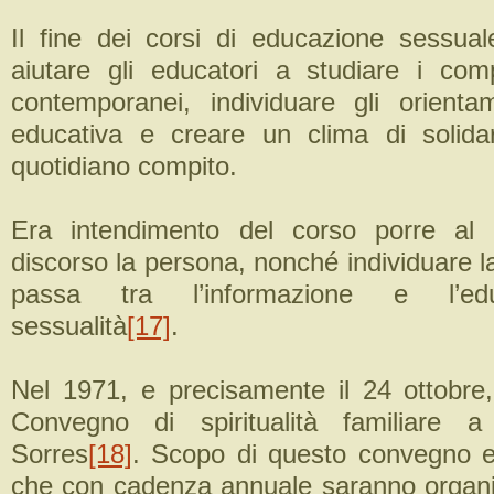
Il fine dei corsi di educazione sessual
aiutare gli educatori a studiare i com
contemporanei, individuare gli orientam
educativa e creare un clima di solida
quotidiano compito.
Era intendimento del corso porre al 
discorso la persona, nonché individuare l
passa tra l’informazione e l’edu
sessualità
[17]
.
Nel 1971, e precisamente il 24 ottobre, 
Convegno di spiritualità familiare 
Sorres
[18]
. Scopo di questo convegno e di
che con cadenza annuale saranno organiz