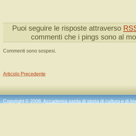
Puoi seguire le risposte attraverso
RSS
commenti che i pings sono al m
Commenti sono sospesi.
Articolo Precedente
Copyright © 2008.
Accademia sarda di storia di cultura e di li