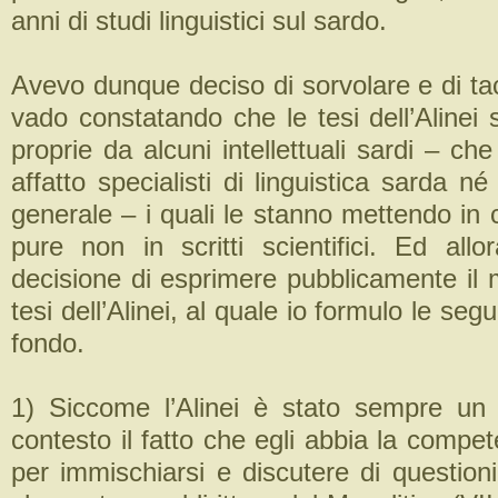
anni di studi linguistici sul sardo.
Avevo dunque deciso di sorvolare e di t
vado constatando che le tesi dell’Alinei 
proprie da alcuni intellettuali sardi – c
affatto specialisti di linguistica sarda né 
generale – i quali le stanno mettendo in c
pure non in scritti scientifici. Ed all
decisione di esprimere pubblicamente il 
tesi dell’Alinei, al quale io formulo le segu
fondo.
1) Siccome l’Alinei è stato sempre un li
contesto il fatto che egli abbia la compet
per immischiarsi e discutere di question