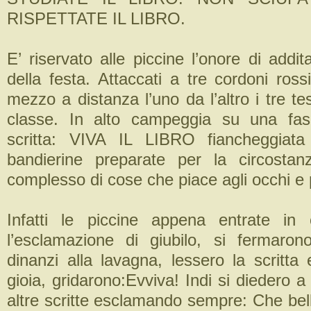
RISPETTATE IL LIBRO.
E’ riservato alle piccine l’onore di addita
della festa. Attaccati a tre cordoni ros
mezzo a distanza l’uno da l’altro i tre tes
classe. In alto campeggia su una fasc
scritta: VIVA IL LIBRO fiancheggiat
bandierine preparate per la circostan
complesso di cose che piace agli occhi e 
Infatti le piccine appena entrate in 
l’esclamazione di giubilo, si fermaro
dinanzi alla lavagna, lessero la scritta 
gioia, gridarono:Evviva! Indi si diedero a 
altre scritte esclamando sempre: Che bell