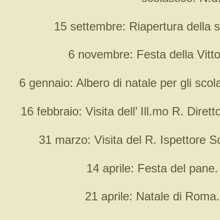
15 settembre: Riapertura della s
6 novembre: Festa della Vitto
6 gennaio: Albero di natale per gli scola
16 febbraio: Visita dell’ Ill.mo R. Dirett
31 marzo: Visita del R. Ispettore S
14 aprile: Festa del pane.
21 aprile: Natale di Roma.