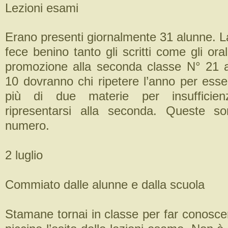
Lezioni esami
Erano presenti giornalmente 31 alunne. L
fece benino tanto gli scritti come gli oral
promozione alla seconda classe N° 21 a
10 dovranno chi ripetere l’anno per esse
più di due materie per insufficien
ripresentarsi alla seconda. Queste s
numero.
2 luglio
Commiato dalle alunne e dalla scuola
Stamane tornai in classe per far conosce