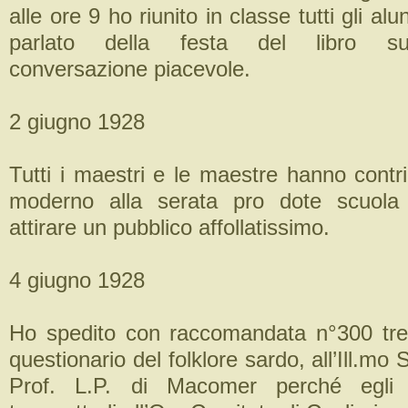
alle ore 9 ho riunito in classe tutti gli al
parlato della festa del libro su
conversazione piacevole.
2 giugno 1928
Tutti i maestri e le maestre hanno contri
moderno alla serata pro dote scuola
attirare un pubblico affollatissimo.
4 giugno 1928
Ho spedito con raccomandata n°300 tre 
questionario del folklore sardo, all’Ill.mo 
Prof. L.P. di Macomer perché egli 