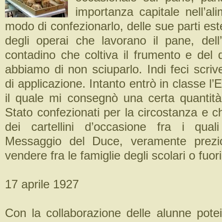
importanza capitale nell’al
modo di confezionarlo, delle sue parti est
degli operai che lavorano il pane, dell
contadino che coltiva il frumento e del 
abbiamo di non sciuparlo. Indi feci scriv
di applicazione. Intanto entrò in classe l’
il quale mi consegnò una certa quantità 
Stato confezionati per la circostanza e ch
dei cartellini d’occasione fra i qual
Messaggio del Duce, veramente prezios
vendere fra le famiglie degli scolari o fuori
17 aprile 1927
Con la collaborazione delle alunne potei