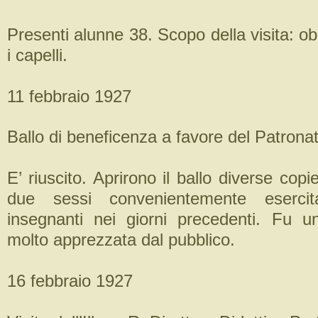
Presenti alunne 38. Scopo della visita: obb
i capelli.
11 febbraio 1927
Ballo di beneficenza a favore del Patrona
E’ riuscito. Aprirono il ballo diverse copi
due sessi convenientemente esercita
insegnanti nei giorni precedenti. Fu u
molto apprezzata dal pubblico.
16 febbraio 1927