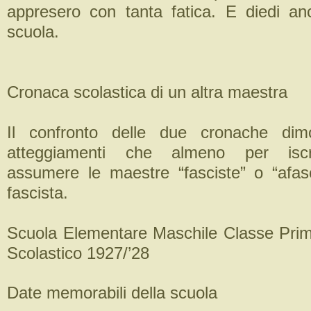
appresero con tanta fatica. E diedi anc
scuola.
Cronaca scolastica di un altra maestra
Il confronto delle due cronache dimo
atteggiamenti che almeno per iscr
assumere le maestre “fasciste” o “afas
fascista.
Scuola Elementare Maschile Classe Pri
Scolastico 1927/’28
Date memorabili della scuola