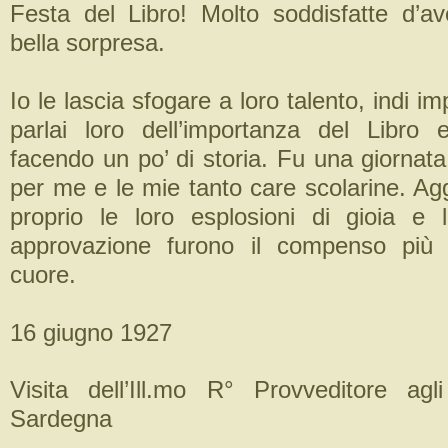
Festa del Libro! Molto soddisfatte d’av
bella sorpresa.
Io le lascia sfogare a loro talento, indi imp
parlai loro dell’importanza del Libro e 
facendo un po’ di storia. Fu una giornata
per me e le mie tanto care scolarine. Ag
proprio le loro esplosioni di gioia e 
approvazione furono il compenso più 
cuore.
16 giugno 1927
Visita dell’Ill.mo R° Provveditore ag
Sardegna