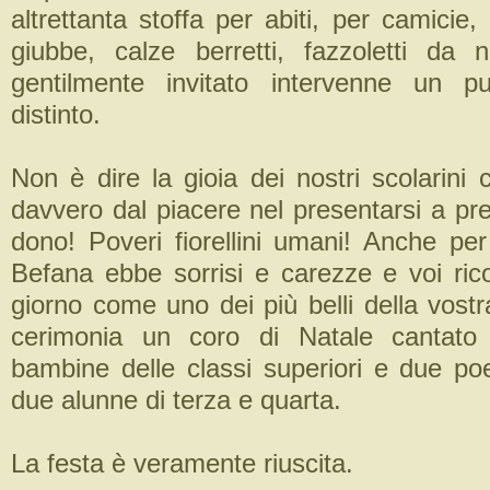
altrettanta stoffa per abiti, per camicie,
giubbe, calze berretti, fazzoletti da
gentilmente invitato intervenne un pu
distinto.
Non è dire la gioia dei nostri scolarini
davvero dal piacere nel presentarsi a pre
dono! Poveri fiorellini umani! Anche per
Befana ebbe sorrisi e carezze e voi ric
giorno come uno dei più belli della vostra 
cerimonia un coro di Natale cantato
bambine delle classi superiori e due poe
due alunne di terza e quarta.
La festa è veramente riuscita.