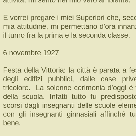
E vorrei pregare i miei Superiori che, s
mia attitudine, mi permettano d’ora innan
il turno fra la prima e la seconda classe.
6 novembre 1927
Festa della Vittoria: la città è parata a f
degli edifizi pubblici, dalle case priv
tricolore. La solenne cerimonia d’oggi è tu
della scuola. Infatti tutto fu predispost
scorsi dagli insegnanti delle scuole elem
con gli insegnanti ginnasiali affinché t
bene.