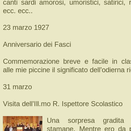
canti sardi amorosi, umoristici, satirici, 
ecc. ecc..
23 marzo 1927
Anniversario dei Fasci
Commemorazione breve e facile in cla
alle mie piccine il significato dell’odierna 
31 marzo
Visita dell’Ill.mo R. Ispettore Scolastico
Una sorpresa gradita 
stamane. Mentre ero da p