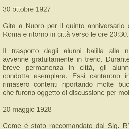
30 ottobre 1927
Gita a Nuoro per il quinto anniversario 
Roma e ritorno in città verso le ore 20:30.
Il trasporto degli alunni balilla alla 
avvenne gratuitamente in treno. Durante 
breve permanenza in città, gli alun
condotta esemplare. Essi cantarono inn
rimasero contenti riportando molte bu
che furono oggetto di discussione per mo
20 maggio 1928
Come è stato raccomandato dal Sig. R°