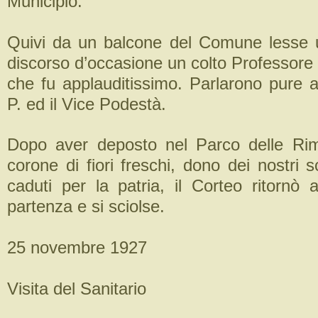
Municipio.
Quivi da un balcone del Comune lesse 
discorso d’occasione un colto Professore
che fu applauditissimo. Parlarono pure app
P. ed il Vice Podestà.
Dopo aver deposto nel Parco delle R
corone di fiori freschi, dono dei nostri s
caduti per la patria, il Corteo ritornò 
partenza e si sciolse.
25 novembre 1927
Visita del Sanitario