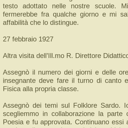
testo adottato nelle nostre scuole. M
fermerebbe fra qualche giorno e mi sa
affabilità che lo distingue.
27 febbraio 1927
Altra visita dell’Ill.mo R. Direttore Didattic
Assegnò il numero dei giorni e delle ore
insegnante deve fare il turno di canto 
Fisica alla propria classe.
Assegnò dei temi sul Folklore Sardo. I
scegliemmo in collaborazione la parte 
Poesia e fu approvata. Continuano essi a