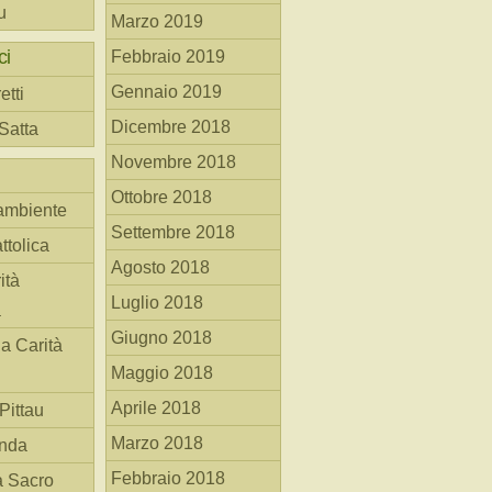
u
Marzo 2019
ci
Febbraio 2019
Gennaio 2019
etti
Dicembre 2018
 Satta
Novembre 2018
Ottobre 2018
ambiente
Settembre 2018
ttolica
Agosto 2018
ità
Luglio 2018
a
Giugno 2018
la Carità
Maggio 2018
Aprile 2018
Pittau
Marzo 2018
anda
Febbraio 2018
à Sacro