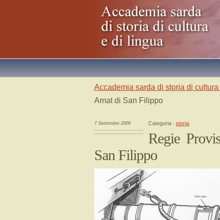
Accademia sarda di storia di cultura 
Amat di San Filippo
Categoria :
storia
7 Settembre 2009
Regie Provi
San Filippo