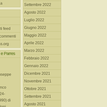
na
Settembre 2022
Agosto 2022
Luglio 2022
Giugno 2022
ti feed
Maggio 2022
 commenti
Aprile 2022
s.org
Marzo 2022
 e Parres
Febbraio 2022
Gennaio 2022
Dicembre 2021
useppe
Novembre 2021
anco
Ottobre 2021
24-
Settembre 2021
90) di
Agosto 2021
loni