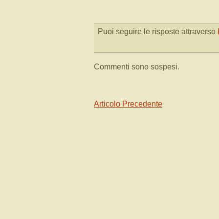
Puoi seguire le risposte attraverso
Commenti sono sospesi.
Articolo Precedente